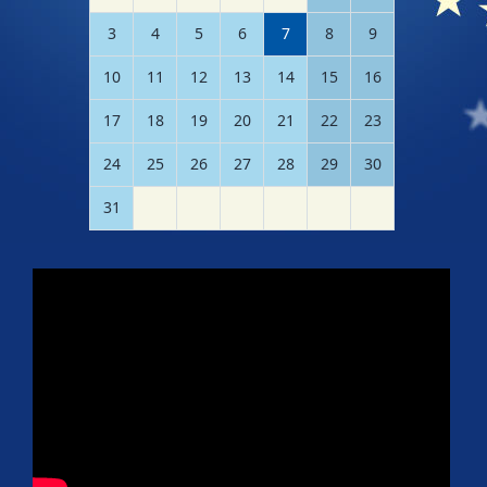
3
4
5
6
7
8
9
10
11
12
13
14
15
16
17
18
19
20
21
22
23
24
25
26
27
28
29
30
31