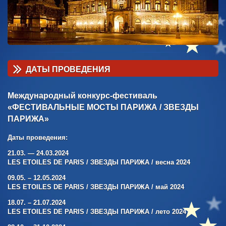
ДАТЫ ПРОВЕДЕНИЯ
Международный конкурс-фестиваль
«ФЕСТИВАЛЬНЫЕ МОСТЫ ПАРИЖА / ЗВЕЗДЫ
ПАРИЖА»
Даты проведения:
21.03. — 24.03.2024
LES ETOILES DE PARIS / ЗВЕЗДЫ ПАРИЖА / весна 2024
09.05. – 12.05.2024
LES ETOILES DE PARIS / ЗВЕЗДЫ ПАРИЖА / май 2024
18.07. – 21.07.2024
LES ETOILES DE PARIS / ЗВЕЗДЫ ПАРИЖА / лето 2024